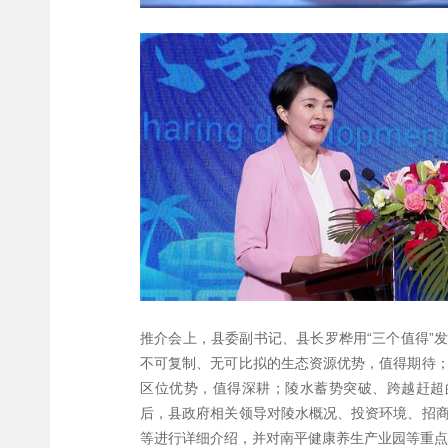
推介会上，县委副书记、县长罗桦用“三个值得”
不可复制、无可比拟的生态资源优势，值得期待
区位优势，值得深耕；陵水蓄势突破、跨越赶超
后，县政府相关领导对陵水概况、投资环境、招
等进行详细介绍，并对南平健康养生产业园等重点