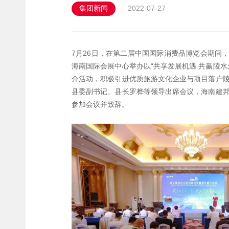
集团新闻
2022-07-27
7月26日，在第二届中国国际消费品博览会期间
海南国际会展中心举办以“共享发展机遇 共赢陵水
介活动，积极引进优质旅游文化企业与项目落户
县委副书记、县长罗桦等领导出席会议，海南建
参加会议并致辞。