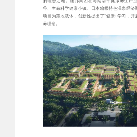
的理想之地。建邦集团在海南南平健康养生产业
谷、生命科学健康小镇、日本箱根特色温泉经济
项目为落地载体，创新性提出了“健康+学习，开
养理念。